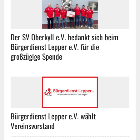
Der SV Oberkyll e.V. bedankt sich beim
Bürgerdienst Lepper e.V. für die
großzügige Spende
Bürgerdienst Lepper e.V. wählt
Vereinsvorstand