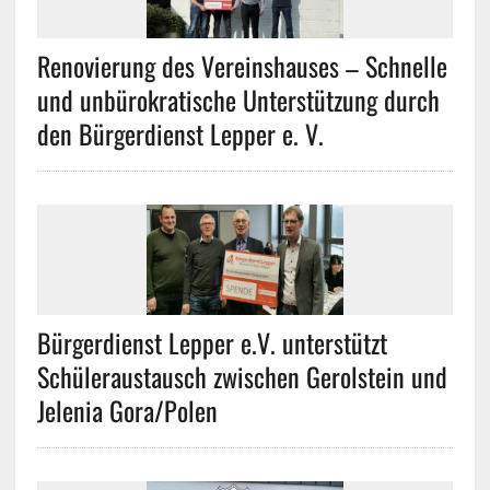
Renovierung des Vereinshauses – Schnelle
und unbürokratische Unterstützung durch
den Bürgerdienst Lepper e. V.
Bürgerdienst Lepper e.V. unterstützt
Schüleraustausch zwischen Gerolstein und
Jelenia Gora/Polen