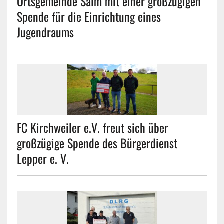
Ortsgemeinde Salm mit einer großzügigen
Spende für die Einrichtung eines
Jugendraums
FC Kirchweiler e.V. freut sich über
großzügige Spende des Bürgerdienst
Lepper e. V.