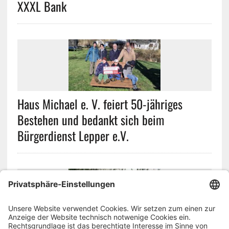
XXXL Bank
Haus Michael e. V. feiert 50-jähriges
Bestehen und bedankt sich beim
Bürgerdienst Lepper e.V.