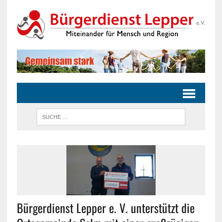
Bürgerdienst Lepper e. V. unterstützt die