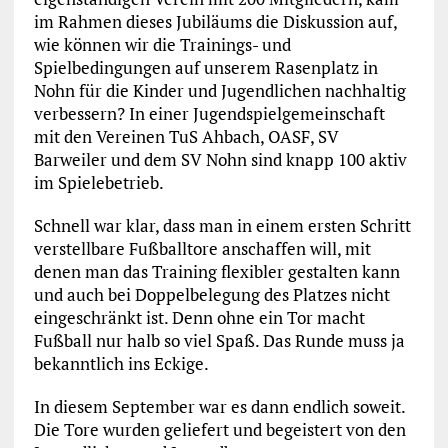
im Rahmen dieses Jubiläums die Diskussion auf,
wie können wir die Trainings- und
Spielbedingungen auf unserem Rasenplatz in
Nohn für die Kinder und Jugendlichen nachhaltig
verbessern? In einer Jugendspielgemeinschaft
mit den Vereinen TuS Ahbach, OASF, SV
Barweiler und dem SV Nohn sind knapp 100 aktiv
im Spielebetrieb.
Schnell war klar, dass man in einem ersten Schritt
verstellbare Fußballtore anschaffen will, mit
denen man das Training flexibler gestalten kann
und auch bei Doppelbelegung des Platzes nicht
eingeschränkt ist. Denn ohne ein Tor macht
Fußball nur halb so viel Spaß. Das Runde muss ja
bekanntlich ins Eckige.
In diesem September war es dann endlich soweit.
Die Tore wurden geliefert und begeistert von den