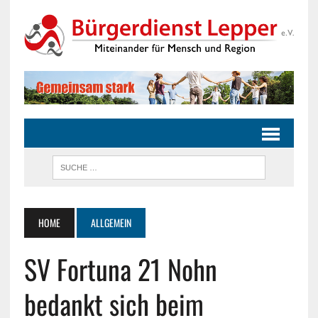
HOME
ALLGEMEIN
SV Fortuna 21 Nohn
bedankt sich beim