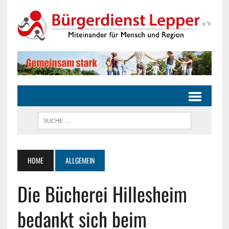
HOME
ALLGEMEIN
Die Bücherei Hillesheim
bedankt sich beim