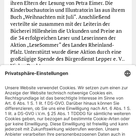
ihren Eltern der Lesung von Petra Eimer. Die
Kinderbuchautorin und Illustratorin las aus ihrem
Buch „Weihnachten mit Juli“. Anschließend
verteilte sie zusammen mit der Leiterin der
Bücherei Hillesheim die Urkunden und Preise an
die 34 erfolgreichen Leser und Leserinnen der
Aktion „LeseSommer“ des Landes Rheinland-
Pfalz. Unterstützt wurde diese Aktion durch eine
großzügige Spende des Bürgerdienst Lepper e. V..
Vielen Dank!