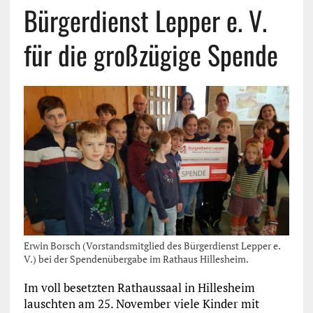
Bürgerdienst Lepper e. V.
für die großzügige Spende
Erwin Borsch (Vorstandsmitglied des Bürgerdienst Lepper e.
V.) bei der Spendenübergabe im Rathaus Hillesheim.
Im voll besetzten Rathaussaal in Hillesheim
lauschten am 25. November viele Kinder mit