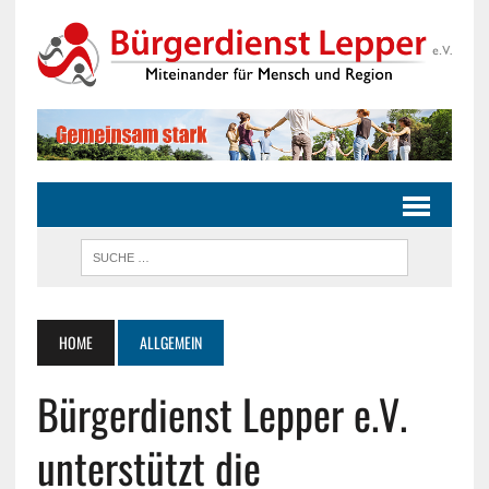
HOME
ALLGEMEIN
Bürgerdienst Lepper e.V.
unterstützt die