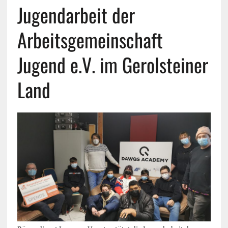
Jugendarbeit der
Arbeitsgemeinschaft
Jugend e.V. im Gerolsteiner
Land