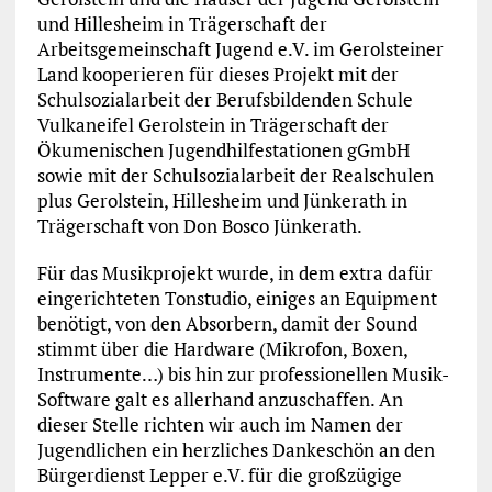
und Hillesheim in Trägerschaft der
Arbeitsgemeinschaft Jugend e.V. im Gerolsteiner
Land kooperieren für dieses Projekt mit der
Schulsozialarbeit der Berufsbildenden Schule
Vulkaneifel Gerolstein in Trägerschaft der
Ökumenischen Jugendhilfestationen gGmbH
sowie mit der Schulsozialarbeit der Realschulen
plus Gerolstein, Hillesheim und Jünkerath in
Trägerschaft von Don Bosco Jünkerath.
Für das Musikprojekt wurde, in dem extra dafür
eingerichteten Tonstudio, einiges an Equipment
benötigt, von den Absorbern, damit der Sound
stimmt über die Hardware (Mikrofon, Boxen,
Instrumente…) bis hin zur professionellen Musik-
Software galt es allerhand anzuschaffen. An
dieser Stelle richten wir auch im Namen der
Jugendlichen ein herzliches Dankeschön an den
Bürgerdienst Lepper e.V. für die großzügige