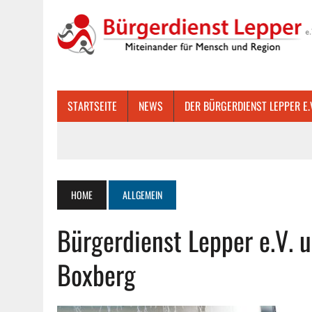
STARTSEITE
NEWS
DER BÜRGERDIENST LEPPER E.
HOME
ALLGEMEIN
Bürgerdienst Lepper e.V. 
Boxberg