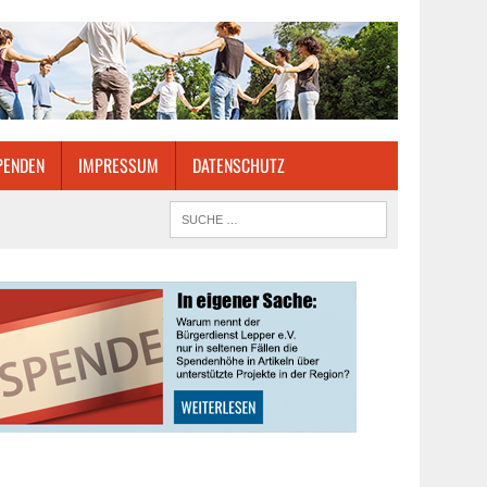
PENDEN
IMPRESSUM
DATENSCHUTZ