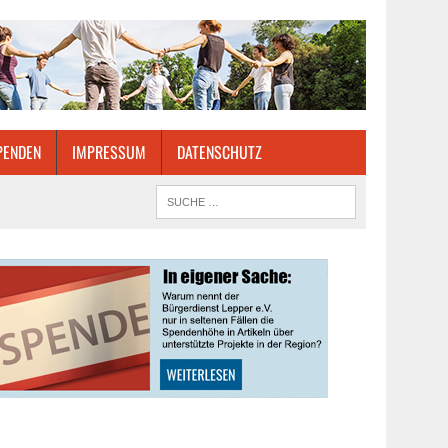
PENDEN
IMPRESSUM
DATENSCHUTZ