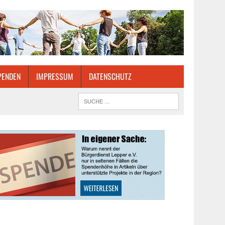
PENDEN
IMPRESSUM
DATENSCHUTZ