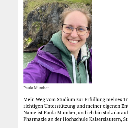
Paula Mumber
Mein Weg vom Studium zur Erfüllung meines Tra
richtigen Unterstützung und meiner eigenen Ent
Name ist Paula Mumber, und ich bin stolz darau
Pharmazie an der Hochschule Kaiserslautern, St