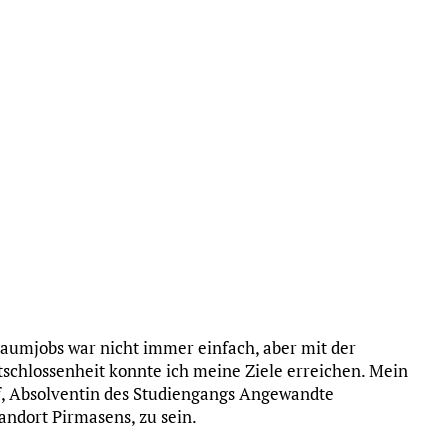
umjobs war nicht immer einfach, aber mit der
schlossenheit konnte ich meine Ziele erreichen. Mein
f, Absolventin des Studiengangs Angewandte
andort Pirmasens, zu sein.