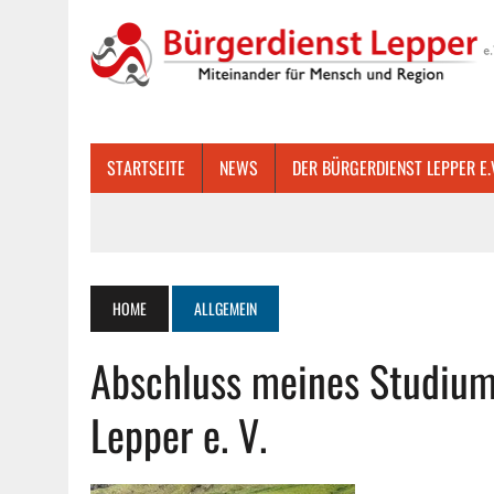
STARTSEITE
NEWS
DER BÜRGERDIENST LEPPER E.
HOME
ALLGEMEIN
Abschluss meines Studium
Lepper e. V.