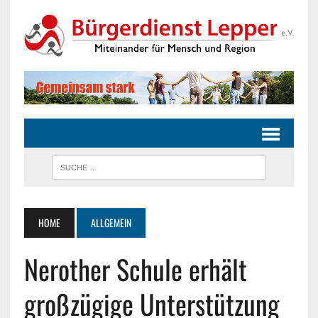
HOME
ALLGEMEIN
Nerother Schule erhält
großzügige Unterstützung