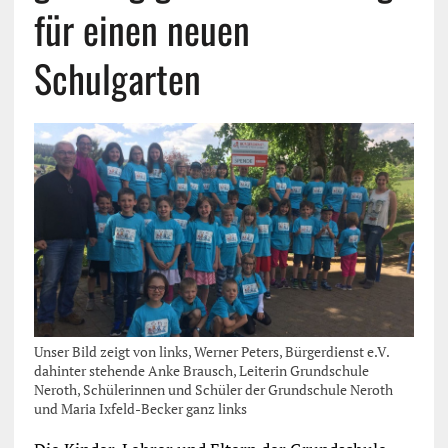
für einen neuen
Schulgarten
Unser Bild zeigt von links, Werner Peters, Bürgerdienst e.V.
dahinter stehende Anke Brausch, Leiterin Grundschule
Neroth, Schülerinnen und Schüler der Grundschule Neroth
und Maria Ixfeld-Becker ganz links