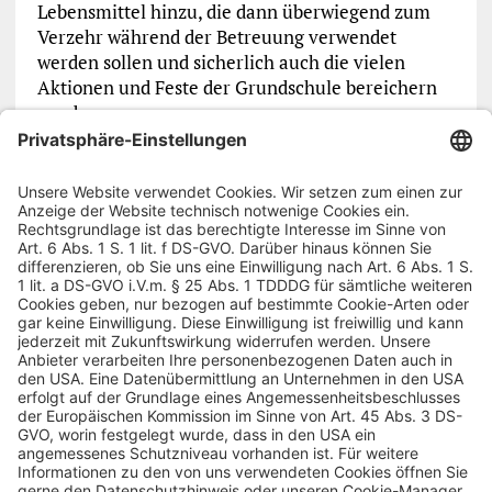
Lebensmittel hinzu, die dann überwiegend zum
Verzehr während der Betreuung verwendet
werden sollen und sicherlich auch die vielen
Aktionen und Feste der Grundschule bereichern
werden.
Vorheriger Artikel
Nächster Artikel