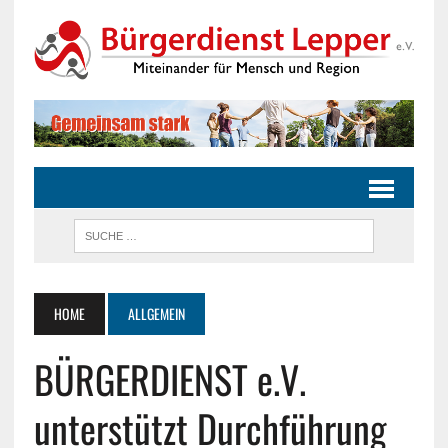
HOME
ALLGEMEIN
BÜRGERDIENST e.V.
unterstützt Durchführung