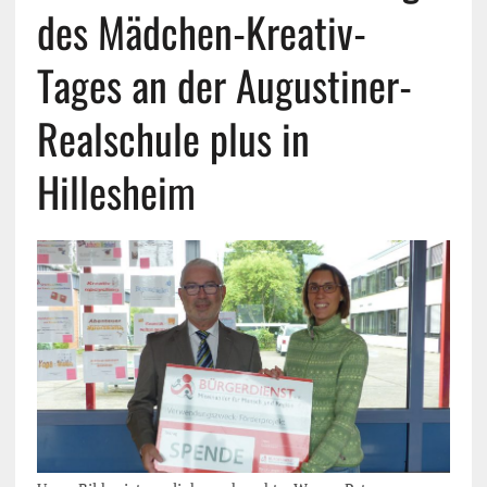
des Mädchen-Kreativ-
Tages an der Augustiner-
Realschule plus in
Hillesheim