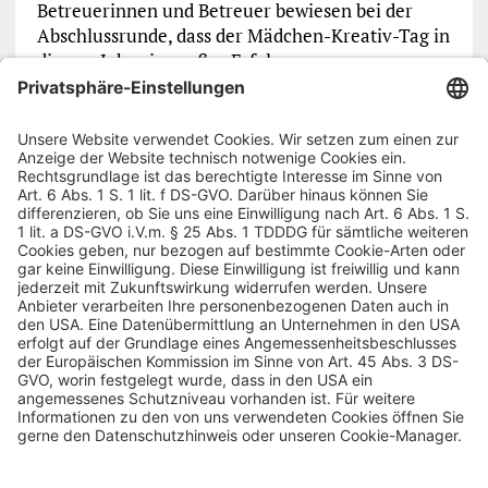
Betreuerinnen und Betreuer bewiesen bei der
Abschlussrunde, dass der Mädchen-Kreativ-Tag in
diesem Jahr ein großer Erfolg war.
Vorheriger Artikel
Nächster Artikel