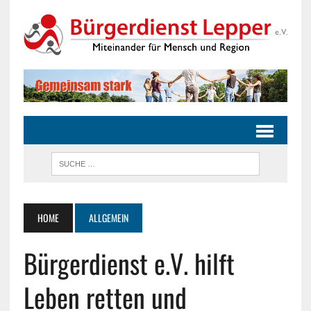
HOME
ALLGEMEIN
Bürgerdienst e.V. hilft
Leben retten und