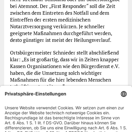
bei Atemnot. Der „First Responder“ soll die Zeit
zwischen dem Eintreten des Notfall und dem
Eintreffen der ersten medizinischen
Notarztversorgung verkürzen. Je schneller
geeignete Maßnahmen durchgeführt werden,
desto günstiger ist meist der Heilungsverlauf.
Ortsbürgermeister Schnieder stellt abschließend
klar: „Es ist großartig, dass wir in Zeiten knapper
Kassen Organisationen wie den Bürgerdienst e.V.
haben, die die Umsetzung solch wichtiger
Maßnahmen für die hier lebenden Menschen
tatkräftig unterstützen.“