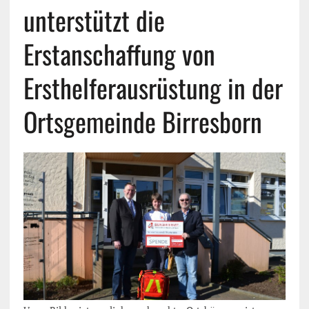
unterstützt die
Erstanschaffung von
Ersthelferausrüstung in der
Ortsgemeinde Birresborn